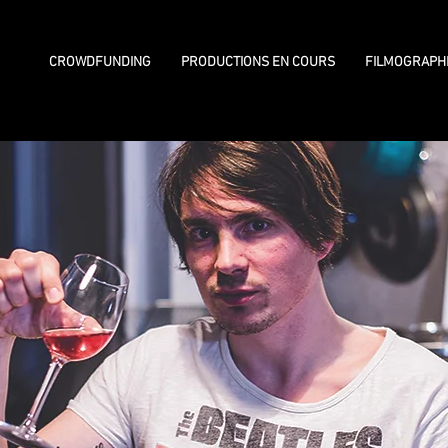
CROWDFUNDING
PRODUCTIONS EN COURS
FILMOGRAPH