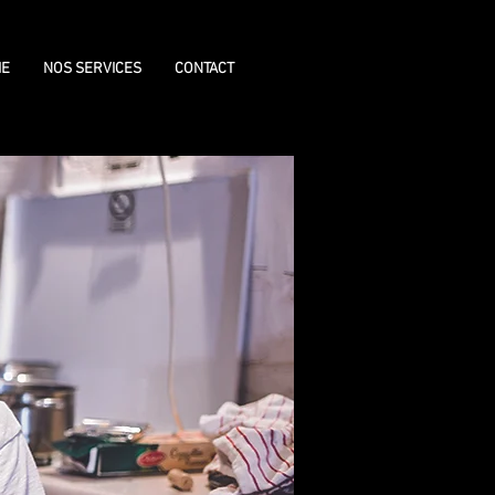
IE
NOS SERVICES
CONTACT