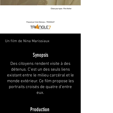
Un film de Nina Marissiaux
Synopsis
Des citoyens rendent visite à des
détenus. C’est un des seuls liens
existant entre le milieu carcéral et le
monde extérieur. Ce film propose les
portraits croisés de quatre d’entre
eux.
Production