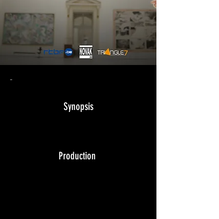
-
Synopsis
Production