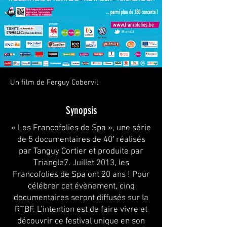
Un film de Ferguy Cobervil
Synopsis
« Les Francofolies de Spa », une série
de 5 documentaires de 40′ réalisés
par Tanguy Cortier et produite par
Triangle7. Juillet 2013, les
Francofolies de Spa ont 20 ans ! Pour
célébrer cet évènement, cinq
documentaires seront diffusés sur la
RTBF. L’intention est de faire vivre et
découvrir ce festival unique en son