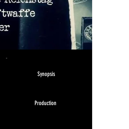
-
Synopsis
Production